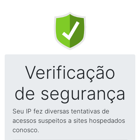
Verificação
de segurança
Seu IP fez diversas tentativas de
acessos suspeitos a sites hospedados
conosco.