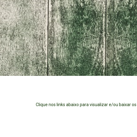
Clique nos links abaixo para visualizar e/ou baixar 