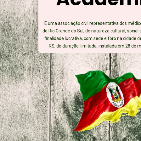
É uma associação civil representativa dos médic
do Rio Grande do Sul, de natureza cultural, social 
finalidade lucrativa, com sede e foro na cidade d
RS, de duração ilimitada, instalada em 28 de m