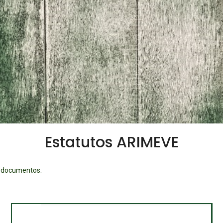
Estatutos ARIMEVE
os documentos: